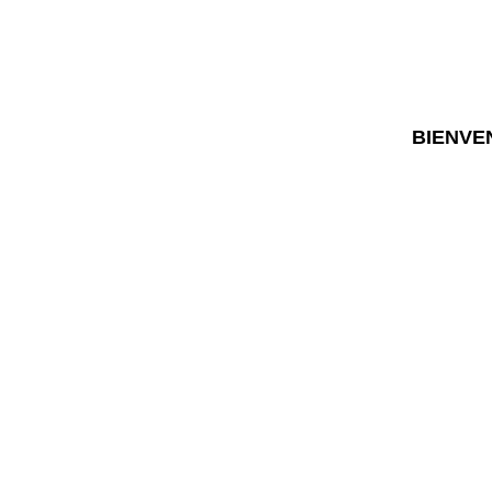
BIENVE